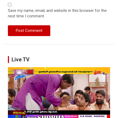
Save my name, email, and website in this browser for the
next time I comment.
Live TV