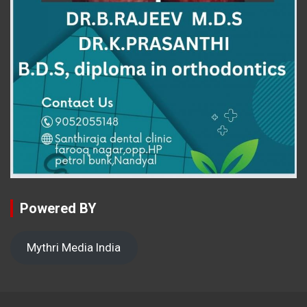
Powered BY
Mythri Media India