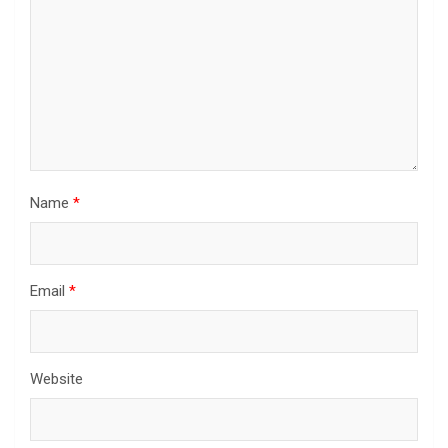
Name
*
Email
*
Website