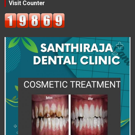
Visit Counter