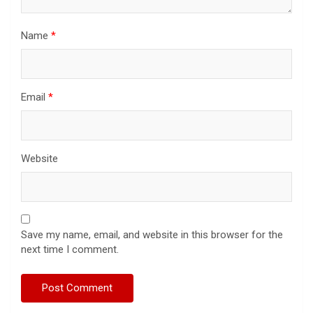
Name
*
Email
*
Website
Save my name, email, and website in this browser for the
next time I comment.