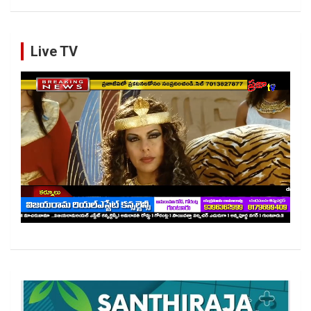
Live TV