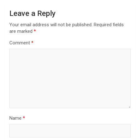
Leave a Reply
Your email address will not be published.
Required fields
are marked
*
Comment
*
Name
*