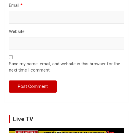
Email
*
Website
Save my name, email, and website in this browser for the
next time I comment.
Live TV