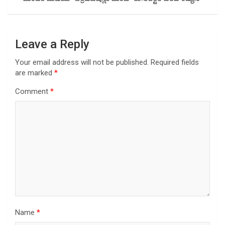
Leave a Reply
Your email address will not be published.
Required fields
are marked
*
Comment
*
Name
*