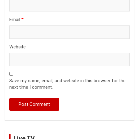
Email
*
Website
Save my name, email, and website in this browser for the
next time I comment.
Live TV