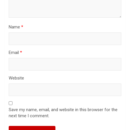
Name
*
Email
*
Website
Save my name, email, and website in this browser for the
next time I comment.