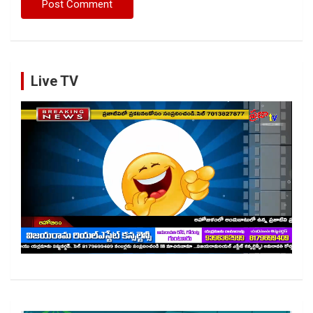
Live TV