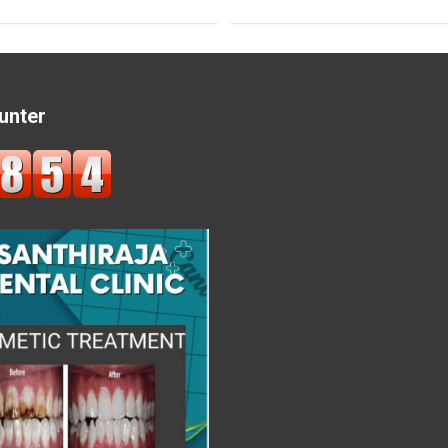
unter