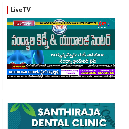
Live TV