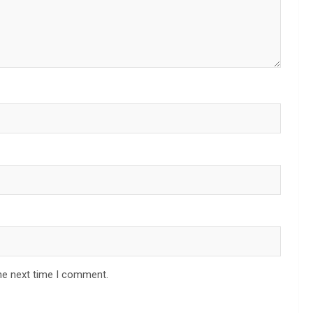
he next time I comment.