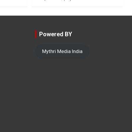
Powered BY
Mythri Media India