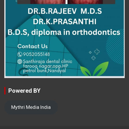
Powered BY
Mythri Media India