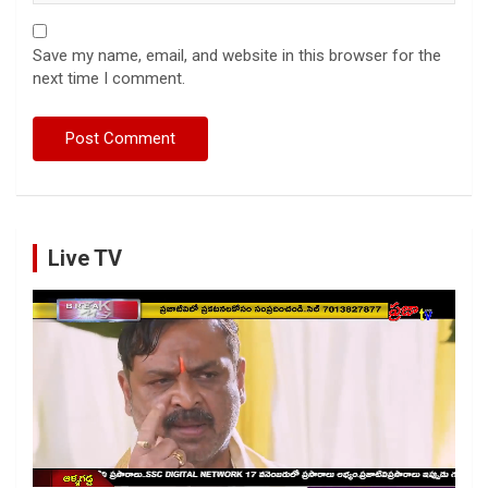
Save my name, email, and website in this browser for the
next time I comment.
Live TV