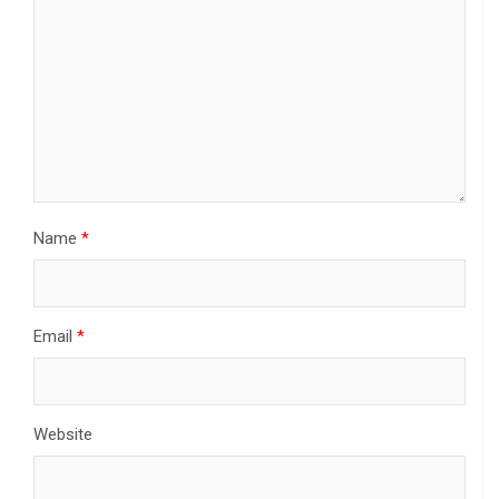
Name
*
Email
*
Website