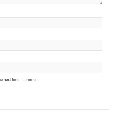
he next time I comment.