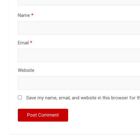
Name
*
Email
*
Website
Save my name, email, and website in this browser for t