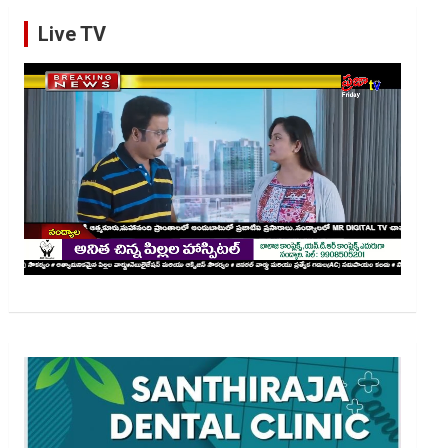
Live TV