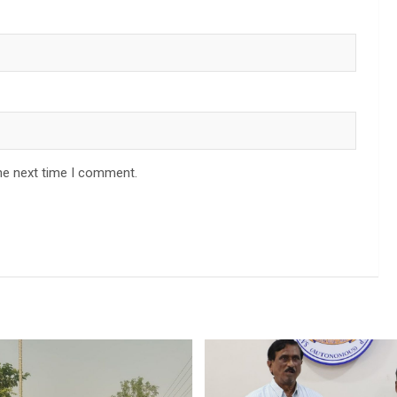
he next time I comment.