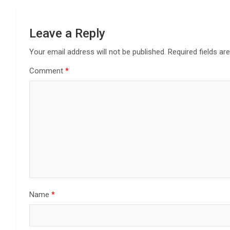
Leave a Reply
Your email address will not be published.
Required fields a
Comment
*
Name
*