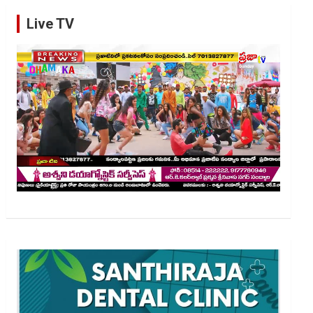
Live TV