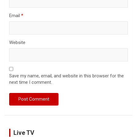
Email
*
Website
Save my name, email, and website in this browser for the
next time I comment.
Live TV