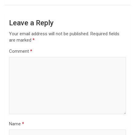
Leave a Reply
Your email address will not be published.
Required fields
are marked
*
Comment
*
Name
*