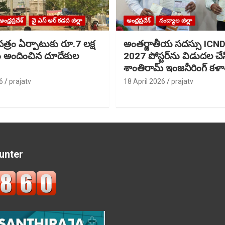
ఆంధ్రప్రదేశ్
వై ఎస్ ఆర్ కడప జిల్లా
ఆంధ్రప్రదేశ్
నంద్యాల జిల్లా
త్రం ఏర్పాటుకు రూ.7 లక్ష
అంతర్జాతీయ సదస్సు IC
ం అందించిన దూదేకుల
2027 పోస్టర్‌ను విడుదల చే
శాంతిరామ్ ఇంజనీరింగ్ కళ
6
prajatv
18 April 2026
prajatv
unter