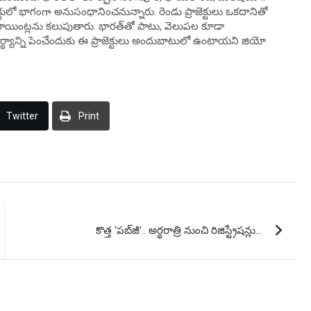
్టులో భాగంగా అనుసంధానించనున్నారు. రెండు ప్రాజెక్టులు ఒకదానితో
పాయింట్లను కలుపుతారు. భారత్‌తో పాటు, వెలుపల కూడా
్థ్యాన్ని పెంచేందుకు ఈ ప్రాజెక్టులు అందుబాటులో ఉంటాయని జియో
Twitter
Print
కొత్త ‘పబ్‌జీ’.. అర్థరాత్రి నుంచి రిజిస్ట్రేషన్లు…