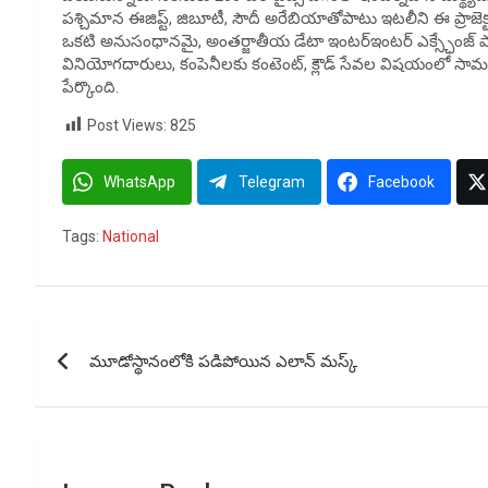
పశ్చిమాన ఈజిప్ట్, జిబూటీ, సౌదీ అరేబియాతోపాటు ఇటలీని ఈ ప్రాజెక
ఒకటి అనుసంధానమై, అంతర్జాతీయ డేటా ఇంటర్‌ఇంటర్ ఎక్స్ఛేంజ్ 
వినియోగదారులు, కంపెనీలకు కంటెంట్, క్లౌడ్‌ సేవల విషయంలో సామర
పేర్కొంది.
Post Views:
825
WhatsApp
Telegram
Facebook
Tags:
National
Post
మూడోస్థానంలోకి పడిపోయిన ఎలాన్ మస్క్
navigation