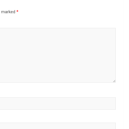
re marked
*