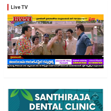
Live TV