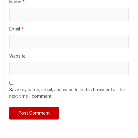
Name
*
Email
*
Website
Save my name, email, and website in this browser for the
next time I comment.