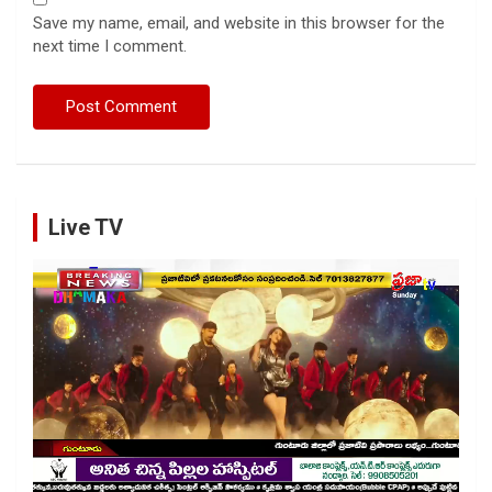
Save my name, email, and website in this browser for the
next time I comment.
Live TV