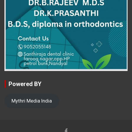
Powered BY
Mythri Media India