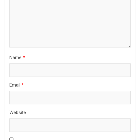
Name
*
Email
*
Website