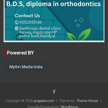
Powered BY
Mythri Media India
Copyright © 2026
prajaatv.com
Theme by:
Theme Horse
Proudly Powered by:
WordPress