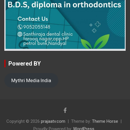
Powered BY
Mythri Media India
Copyright © 2026
prajaatv.com
Theme by:
Theme Horse
Proudly Powered by:
WordPress