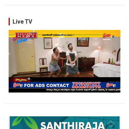
Live TV